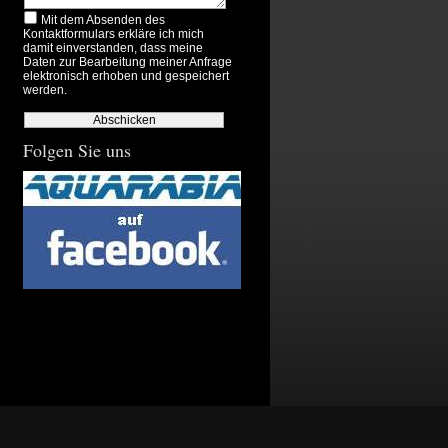
Mit dem Absenden des
Kontaktformulars erkläre ich mich
damit einverstanden, dass meine
Daten zur Bearbeitung meiner Anfrage
elektronisch erhoben und gespeichert
werden.
Folgen Sie uns