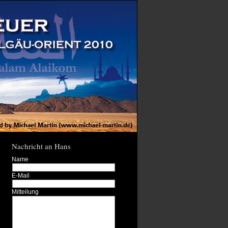
Nachricht an Hans
Name
E-Mail
Mitteilung