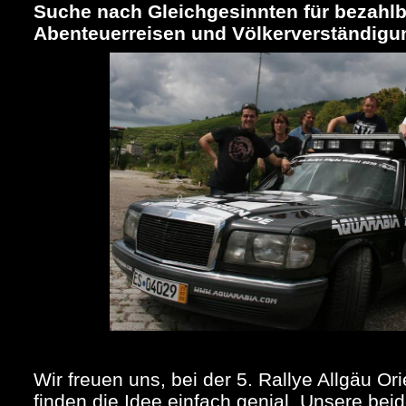
Suche nach Gleichgesinnten für bezahlb
Abenteuerreisen und Völkerverständigu
Wir freuen uns, bei der 5. Rallye Allgäu Or
finden die Idee einfach genial. Unsere be