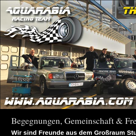
Begegnungen, Gemeinschaft & Fre
Wir sind Freunde aus dem Großraum Stut