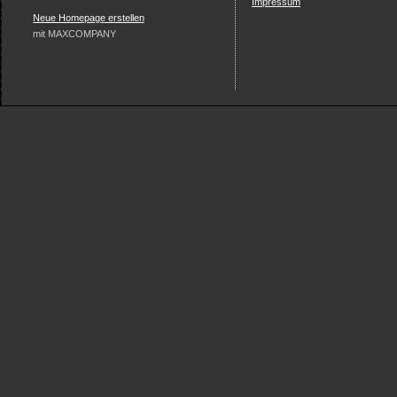
Impressum
Neue Homepage erstellen
mit MAXCOMPANY