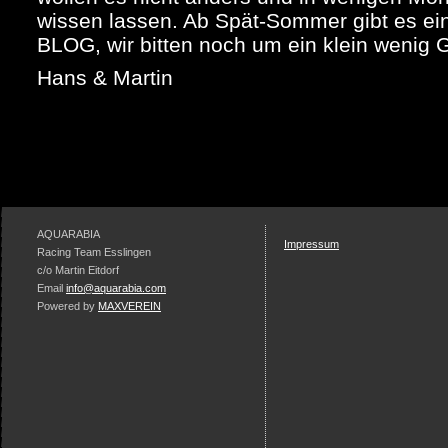
wissen lassen. Ab Spät-Sommer gibt es ein
BLOG, wir bitten noch um ein klein wenig
Hans & Martin
AQUARABIA
Impressum
Racing Team Esslingen
c/o Martin Eitdorf
Email
info@aquarabia.com
Powered by
MAXVEREIN