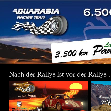
Nach der Rallye ist vor der Rallye ..