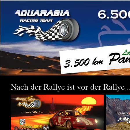
Nach der Rallye ist vor der Rallye ..