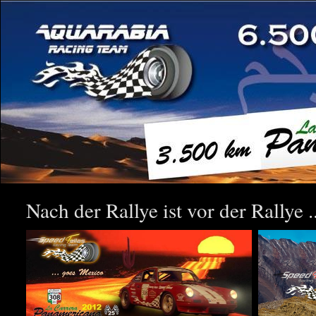
Nach der Rallye ist vor der Rallye ..