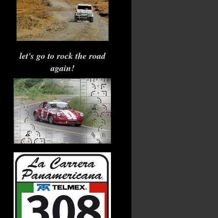
let's go to rock the road
again!