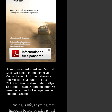
Unser Einsatz erfordert viel Zeit und
Geld. Wir bieten Ihnen attraktive
Möglichkeiten, Ihr Unternehmen auf
den Messen CMT und RETRO
CLASSICS und während der Rallye in
13 Ländern stark zu präsentieren. Wir
freuen uns über Ihr Engagement für
eine gute Sache.
"Racing is life, anything that
happens before or after is just