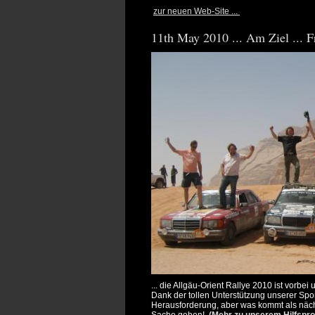
zur neuen Web-Site ...
11th May 2010 ... Am Ziel ...
... die Allgäu-Orient Rallye 2010 ist vorb
Dank der tollen Unterstützung unserer Spons
Herausforderung, aber was kommt als nächst