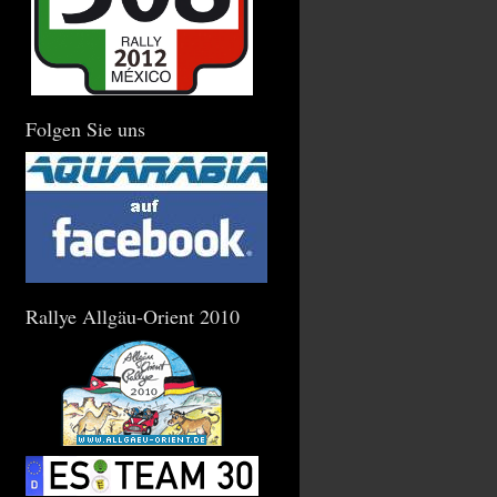
Folgen Sie uns
Rallye Allgäu-Orient 2010