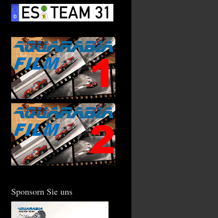
Sponsorn Sie uns