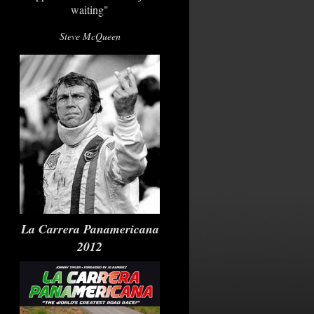
waiting"
Steve McQueen
La Carrera Panamericana
2012