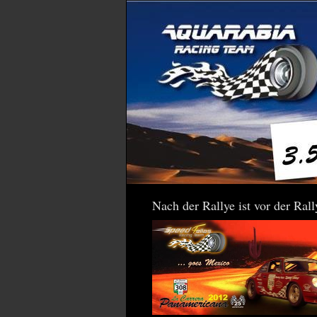
Nach der Rallye ist vor der Rally