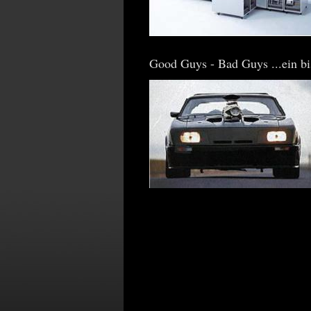
Good Guys - Bad Guys ...ein