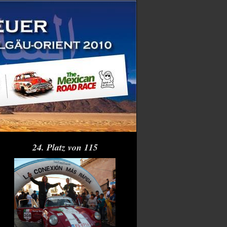
24. Platz von 115