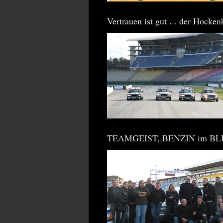
Vertrauen ist gut ... der Hocken
TEAMGEIST, BENZIN im BLU