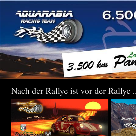
Nach der Rallye ist vor der Rallye ..