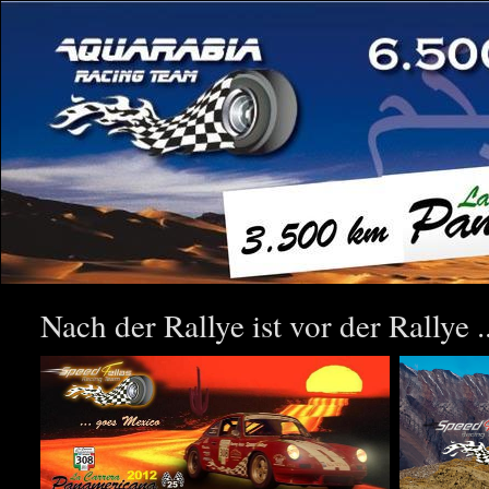
Nach der Rallye ist vor der Rallye ..