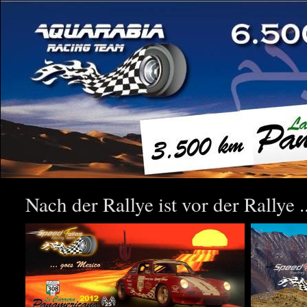
Nach der Rallye ist vor der Rallye ..